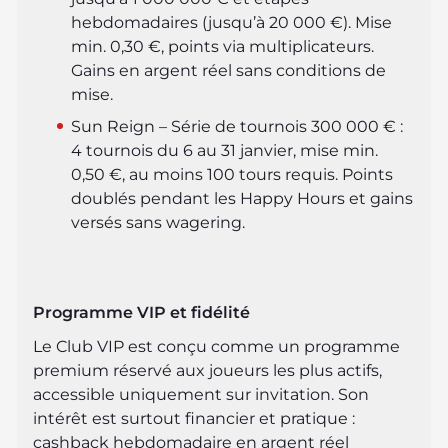
hebdomadaires (jusqu’à 20 000 €). Mise
min. 0,30 €, points via multiplicateurs.
Gains en argent réel sans conditions de
mise.
Sun Reign – Série de tournois 300 000 € :
4 tournois du 6 au 31 janvier, mise min.
0,50 €, au moins 100 tours requis. Points
doublés pendant les Happy Hours et gains
versés sans wagering.
Programme VIP et fidélité
Le Club VIP est conçu comme un programme
premium réservé aux joueurs les plus actifs,
accessible uniquement sur invitation. Son
intérêt est surtout financier et pratique :
cashback hebdomadaire en argent réel