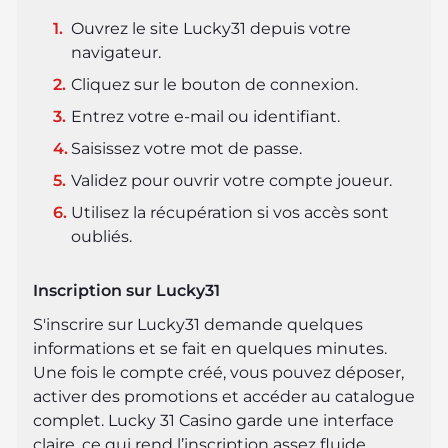
Ouvrez le site Lucky31 depuis votre
navigateur.
Cliquez sur le bouton de connexion.
Entrez votre e-mail ou identifiant.
Saisissez votre mot de passe.
Validez pour ouvrir votre compte joueur.
Utilisez la récupération si vos accès sont
oubliés.
Inscription sur Lucky31
S'inscrire sur Lucky31 demande quelques
informations et se fait en quelques minutes.
Une fois le compte créé, vous pouvez déposer,
activer des promotions et accéder au catalogue
complet. Lucky 31 Casino garde une interface
claire, ce qui rend l’inscription assez fluide