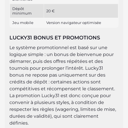
Dépôt
20 €
minimum
Jeu mobile
Version navigateur optimisée
LUCKY31 BONUS ET PROMOTIONS
Le système promotionnel est basé sur une
logique simple : un bonus de bienvenue pour
démarrer, puis des offres répétées et des
tournois pour prolonger l’intérêt. Lucky31
bonus ne repose pas uniquement sur des
crédits de dépôt : certaines actions sont
compétitives et récompensent le classement.
La promotion Lucky31 est donc conçue pour
convenir à plusieurs styles, à condition de
respecter les règles (wagering, limites de mise,
durées de validité), qui sont clairement
définies.