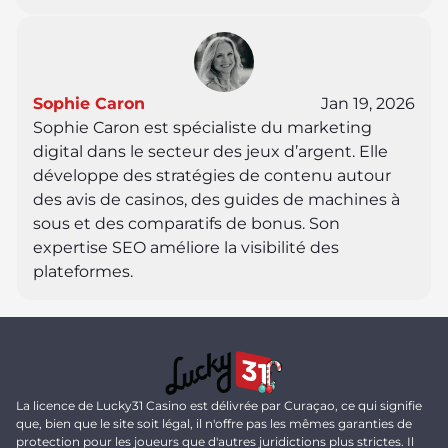
Sophie Caron
Jan 19, 2026
Sophie Caron est spécialiste du marketing
digital dans le secteur des jeux d’argent. Elle
développe des stratégies de contenu autour
des avis de casinos, des guides de machines à
sous et des comparatifs de bonus. Son
expertise SEO améliore la visibilité des
plateformes.
La licence de Lucky31 Casino est délivrée par Curaçao, ce qui signifie
que, bien que le site soit légal, il n'offre pas les mêmes garanties de
protection pour les joueurs que d'autres juridictions plus strictes. Il