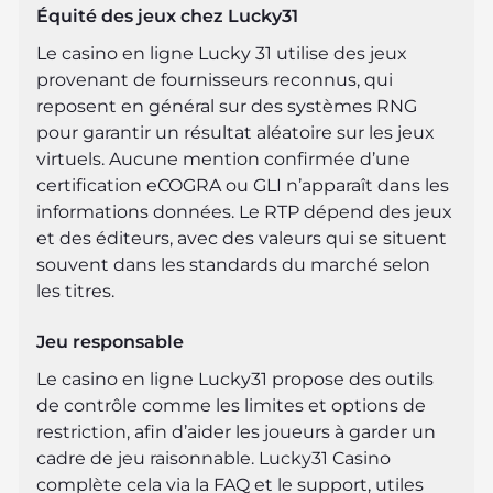
Équité des jeux chez Lucky31
Le casino en ligne Lucky 31 utilise des jeux
provenant de fournisseurs reconnus, qui
reposent en général sur des systèmes RNG
pour garantir un résultat aléatoire sur les jeux
virtuels. Aucune mention confirmée d’une
certification eCOGRA ou GLI n’apparaît dans les
informations données. Le RTP dépend des jeux
et des éditeurs, avec des valeurs qui se situent
souvent dans les standards du marché selon
les titres.
Jeu responsable
Le casino en ligne Lucky31 propose des outils
de contrôle comme les limites et options de
restriction, afin d’aider les joueurs à garder un
cadre de jeu raisonnable. Lucky31 Casino
complète cela via la FAQ et le support, utiles