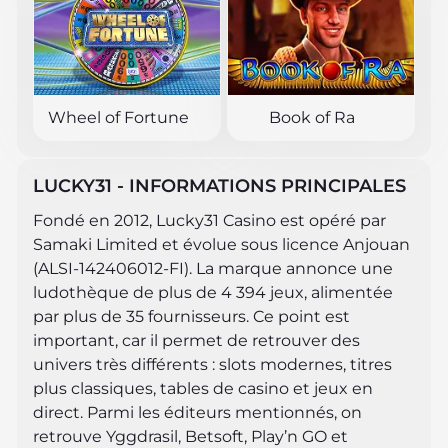
Lucky31 mobile casino
Lucky 31 application
Méthodes de paiement sur Lucky31
Wheel of Fortune
Book of Ra
Comment déposer sur Lucky31 ?
LUCKY31 - INFORMATIONS PRINCIPALES
Procédure de retrait sur Lucky31
Fondé en 2012, Lucky31 Casino est opéré par
Sécurité et jeu responsable Lucky31
Samaki Limited et évolue sous licence Anjouan
(ALSI-142406012-FI). La marque annonce une
Protection des données sur Lucky31
ludothèque de plus de 4 394 jeux, alimentée
Équité des jeux chez Lucky31
par plus de 35 fournisseurs. Ce point est
important, car il permet de retrouver des
Jeu responsable
univers très différents : slots modernes, titres
Lucky31 service client
plus classiques, tables de casino et jeux en
direct. Parmi les éditeurs mentionnés, on
Lucky31 - conclusion
retrouve Yggdrasil, Betsoft, Play’n GO et