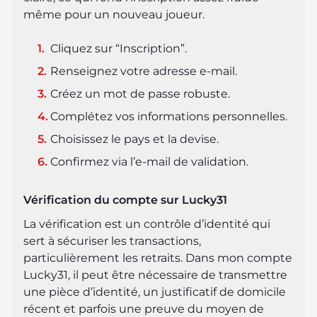
même pour un nouveau joueur.
Cliquez sur “Inscription”.
Renseignez votre adresse e-mail.
Créez un mot de passe robuste.
Complétez vos informations personnelles.
Choisissez le pays et la devise.
Confirmez via l’e-mail de validation.
Vérification du compte sur Lucky31
La vérification est un contrôle d’identité qui
sert à sécuriser les transactions,
particulièrement les retraits. Dans mon compte
Lucky31, il peut être nécessaire de transmettre
une pièce d’identité, un justificatif de domicile
récent et parfois une preuve du moyen de